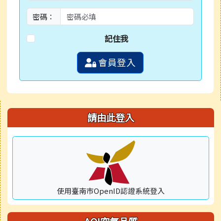
密碼：
記住我
會員登入
右邊區域內容
請由此登入
使用臺南市OpenID認證系統登入