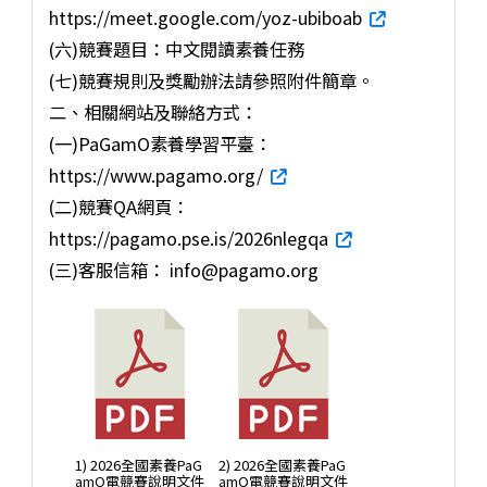
https://meet.google.com/yoz-ubiboab
(六)競賽題目：中文閱讀素養任務
(七)競賽規則及獎勵辦法請參照附件簡章。
二、相關網站及聯絡方式：
(一)PaGamO素養學習平臺：
https://www.pagamo.org/
(二)競賽QA網頁：
https://pagamo.pse.is/2026nlegqa
(三)客服信箱： info@pagamo.org
1) 2026全國素養PaG
2) 2026全國素養PaG
amO電競賽說明文件
amO電競賽說明文件