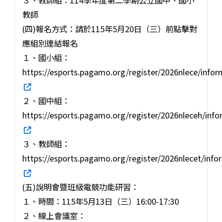
教師
(四)報名方式：請於115年5月20日（三）前點擊對
應組別連結報名
１、國小組：
https://esports.pagamo.org/register/2026nlece/infor
２、國中組：
https://esports.pagamo.org/register/2026nleceh/info
３、教師組：
https://esports.pagamo.org/register/2026nlecet/info
(五)說明會暨班級電競功能研習：
１、時間：115年5月13日（三）16:00-17:30
２、線上會議室：