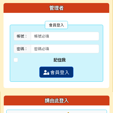
管理者
會員登入
帳號：
密碼：
記住我
會員登入
右邊區域內容
請由此登入