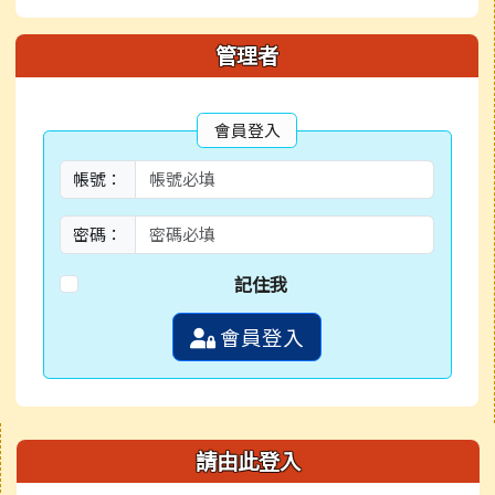
管理者
會員登入
帳號：
密碼：
記住我
會員登入
右邊區域內容
請由此登入