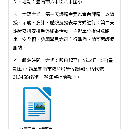
２、地點：臺南市六甲區六甲國小。
３、辦理方式：第一天課程主要為室內課程，以講
授、示範、演練、體驗及發表等方式進行；第二天
課程安排安排戶外騎乘活動，主辦單位提供腳踏
車、安全帽，參與學員亦可自行準備，請穿著輕便
服裝。
４、報名時間、方式：即日起至115年4月10日(星
期五)，請至臺南市教育局學習護照(研習代號
315456)報名，額滿將提前截止。
1) 臺南市115年度自