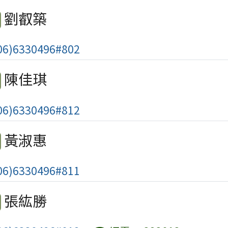
劉叡築
6)6330496#802
陳佳琪
6)6330496#812
黃淑惠
6)6330496#811
張紘勝