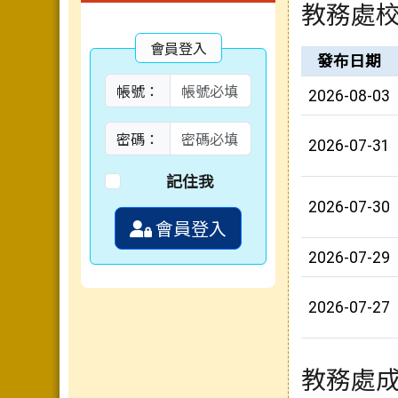
教務處
會員登入
新聞列表
發布日期
帳號：
2026-08-03
密碼：
2026-07-31
記住我
2026-07-30
會員登入
2026-07-29
2026-07-27
教務處